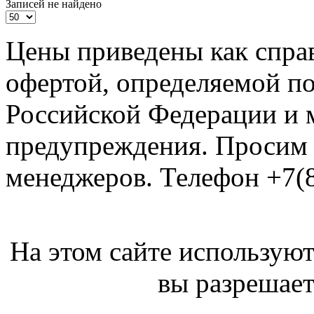
Записей не найдено
Цены приведены как спра
офертой, определяемой п
Российской Федерации и м
предупреждения. Просим 
менеджеров. Телефон +7(8
На этом сайте используют
вы разрешает