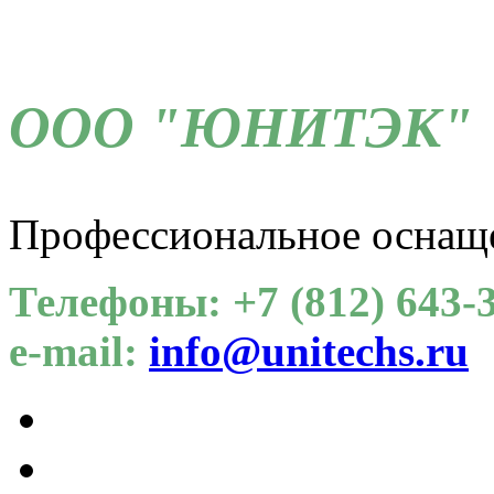
ООО "ЮНИТЭК"
Профессиональное оснащ
Телефоны: +7 (812) 643-3
e-mail:
info@unitechs.ru
Для СОУТ
Каталог