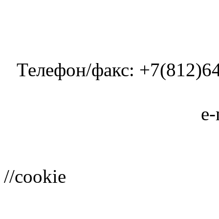
Телефон/факс: +7(812)64
e-
//cookie