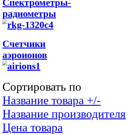
Спектрометры-
радиометры
Счетчики
аэроионов
Сортировать по
Название товара +/-
Название производителя
Цена товара