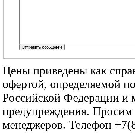
Отправить сообщение
Цены приведены как спра
офертой, определяемой п
Российской Федерации и м
предупреждения. Просим 
менеджеров. Телефон +7(8