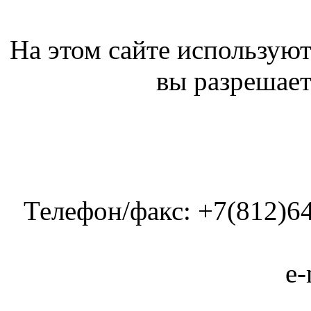
На этом сайте используют
вы разрешает
Телефон/факс: +7(812)64
e-