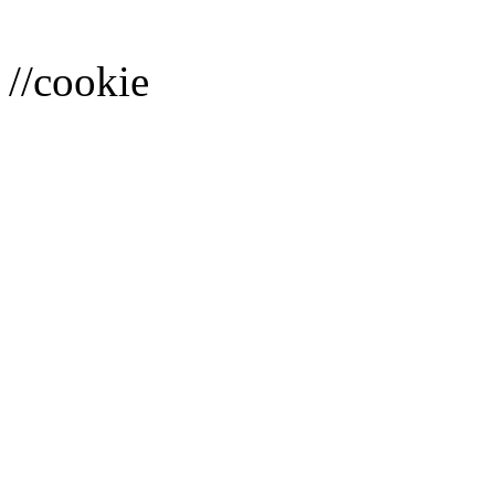
//cookie