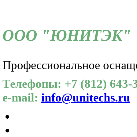
ООО "ЮНИТЭК"
Профессиональное оснащ
Телефоны: +7 (812) 643-3
e-mail:
info@unitechs.ru
Для СОУТ
Каталог