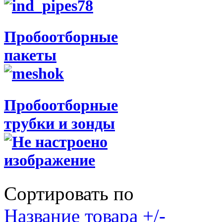
Пробоотборные
пакеты
Пробоотборные
трубки и зонды
Сортировать по
Название товара +/-