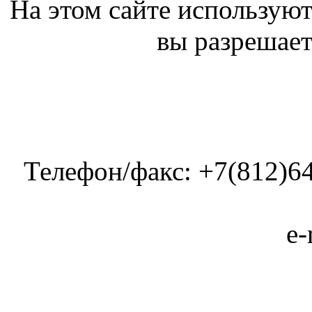
На этом сайте используют
вы разрешает
Телефон/факс: +7(812)64
e-