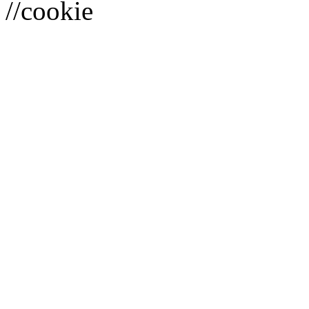
//cookie