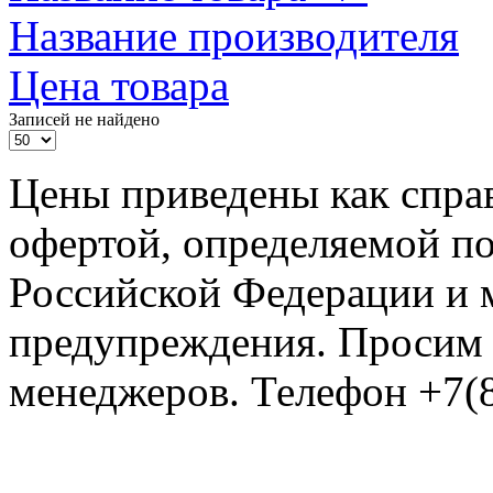
Название производителя
Цена товара
Записей не найдено
Цены приведены как спра
офертой, определяемой п
Российской Федерации и м
предупреждения. Просим 
менеджеров. Телефон +7(8