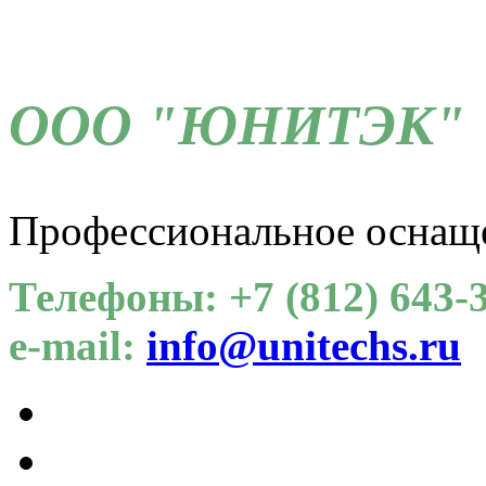
ООО "ЮНИТЭК"
Профессиональное оснащ
Телефоны: +7 (812) 643-3
e-mail:
info@unitechs.ru
Для СОУТ
Каталог