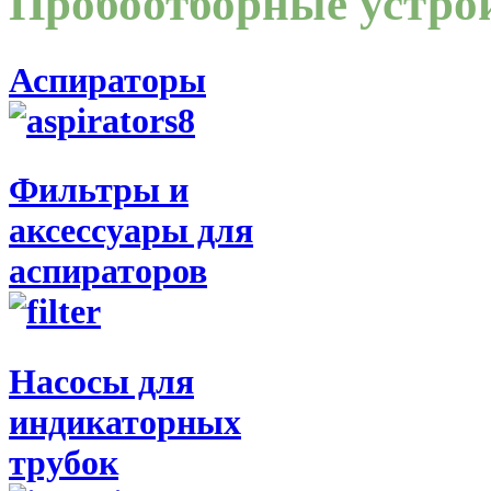
Пробоотборные устро
Аспираторы
Фильтры и
аксессуары для
аспираторов
Насосы для
индикаторных
трубок