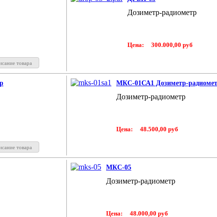
Дозиметр-радиометр
Цена:
300.000,00 руб
исание товара
р
МКС-01СА1 Дозиметр-радиоме
Дозиметр-радиометр
Цена:
48.500,00 руб
исание товара
МКС-05
Дозиметр-радиометр
Цена:
48.000,00 руб