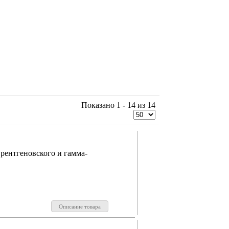
Показано 1 - 14 из 14
рентгеновского и гамма-
Описание товара