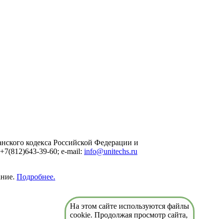
нского кодекса Российской Федерации и
7(812)643-39-60; e-mail:
info@unitechs.ru
ание.
Подробнее.
На этом сайте используются файлы
cookie. Продолжая просмотр сайта,