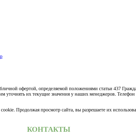
р
бличной офертой, определяемой положениями статьи 437 Гражда
м уточнять их текущие значения у наших менеджеров. Телефон +
cookie. Продолжая просмотр сайта, вы разрешаете их использов
КОНТАКТЫ