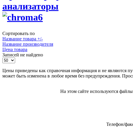
анализаторы
Сортировать по
Название товара +/-
Название производителя
Цена товара
Записей не найдено
Цены приведены как справочная информация и не являются пу
может быть изменена в любое время без предупреждения. Проси
На этом сайте используются файлы 
Телефон/факс