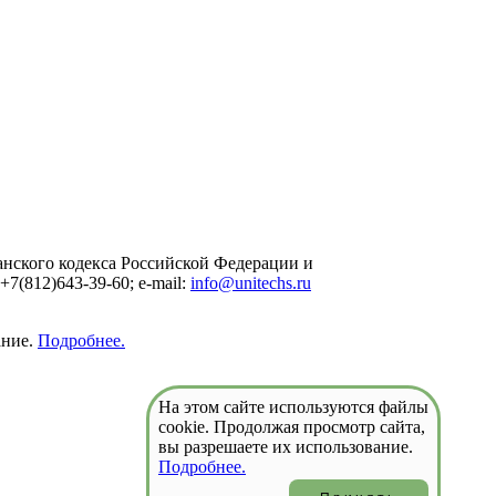
нского кодекса Российской Федерации и
7(812)643-39-60; e-mail:
info@unitechs.ru
ание.
Подробнее.
На этом сайте используются файлы
cookie. Продолжая просмотр сайта,
вы разрешаете их использование.
Подробнее.