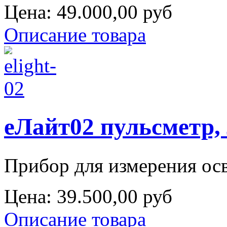
Цена:
49.000,00 руб
Описание товара
еЛайт02 пульсметр,
Прибор для измерения осв
Цена:
39.500,00 руб
Описание товара