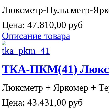
Люксметр-Пульсметр-Ярко
Цена:
47.810,00 руб
Описание товара
ТКА-ПКМ(41) Люксм
Люксметр + Яркомер + Те
Цена:
43.431,00 руб