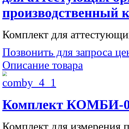
производственный к
Комплект для аттестующих
Позвонить для запроса ц
Описание товара
Комплект КОМБИ-04
Комплект для измерения п