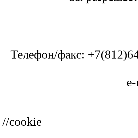
Телефон/факс: +7(812)64
e-
//cookie