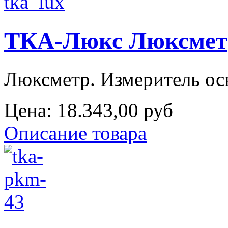
ТКА-Люкс Люксмет
Люксметр. Измеритель осве
Цена:
18.343,00 руб
Описание товара