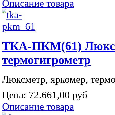
Описание товара
ТКА-ПКМ(61) Люксм
термогигрометр
Люксметр, яркомер, термо
Цена:
72.661,00 руб
Описание товара