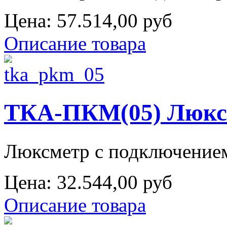
Цена:
57.514,00 руб
Описание товара
ТКА-ПКМ(05) Люкс
Люксметр с подключением 
Цена:
32.544,00 руб
Описание товара