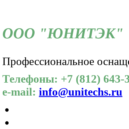
ООО "ЮНИТЭК"
Профессиональное оснащ
Телефоны: +7 (812) 643-3
e-mail:
info@unitechs.ru
Для СОУТ
Каталог