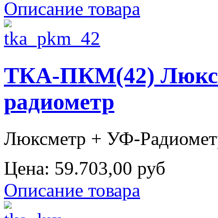
Описание товара
ТКА-ПКМ(42) Люксм
радиометр
Люксметр + УФ-Радиометр
Цена:
59.703,00 руб
Описание товара