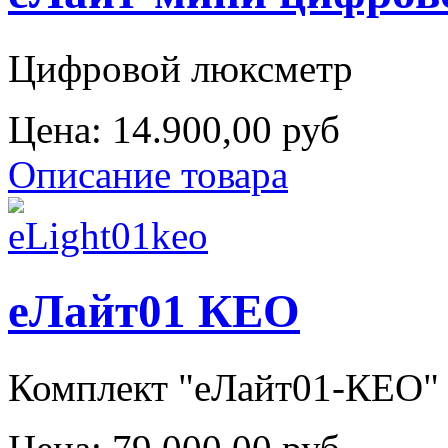
Цифровой люксметр
Цена:
14.900,00 руб
Описание товара
еЛайт01 КЕО
Комплект "еЛайт01-КЕО" с