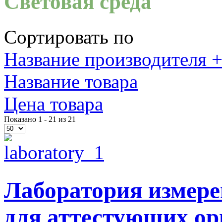
Световая среда
Сортировать по
Название производителя +
Название товара
Цена товара
Показано 1 - 21 из 21
Лаборатория измере
для аттестующих о