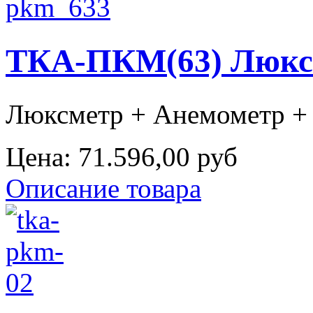
ТКА-ПКМ(63) Люксм
Люксметр + Анемометр + 
Цена:
71.596,00 руб
Описание товара