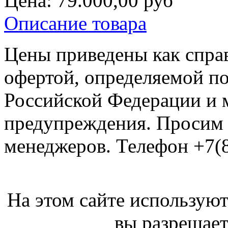
Цена:
79.000,00 руб
Описание товара
Цены приведены как спра
офертой, определяемой п
Российской Федерации и м
предупреждения. Просим 
менеджеров. Телефон +7(8
На этом сайте используют
вы разрешает