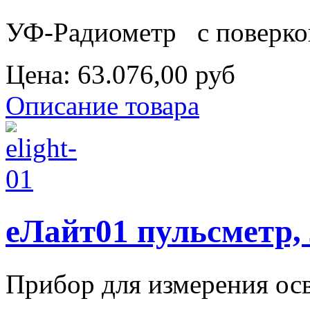
УФ-Радиометр с поверко
Цена:
63.076,00 руб
Описание товара
еЛайт01 пульсметр,
Прибор для измерения осв