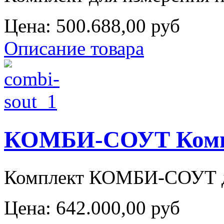
Цена:
500.688,00 руб
Описание товара
КОМБИ-СОУТ Компл
Комплект КОМБИ-СОУТ для
Цена:
642.000,00 руб