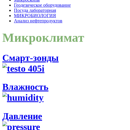
Геодезическое оборудование
Посуда лабораторная
МИКРОБИОЛОГИЯ
Анализ нефтепродуктов
Микроклимат
Смарт-зонды
Влажность
Давление