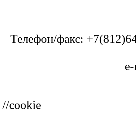
Телефон/факс: +7(812)64
e-
//cookie