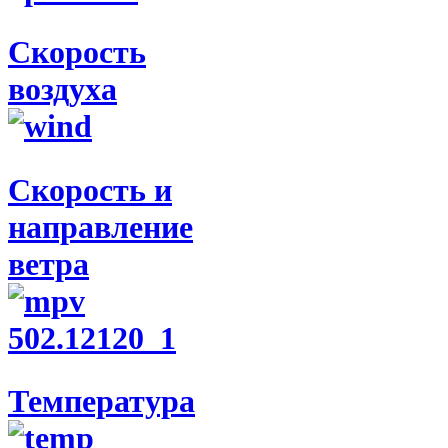
Скорость
воздуха
Скорость и
направление
ветра
Температура