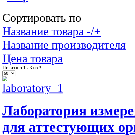
Сортировать по
Название товара -/+
Название производителя
Цена товара
Показано 1 - 3 из 3
Лаборатория измере
для аттестующих о