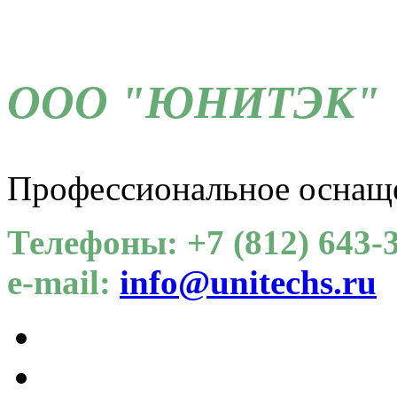
ООО "ЮНИТЭК"
Профессиональное оснащ
Телефоны: +7 (812) 643-3
e-mail:
info@unitechs.ru
Для СОУТ
Каталог