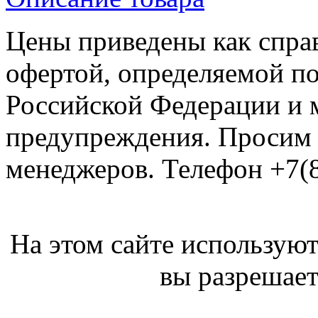
Цены приведены как спра
офертой, определяемой п
Российской Федерации и м
предупреждения. Просим 
менеджеров. Телефон +7(8
На этом сайте используют
вы разрешает