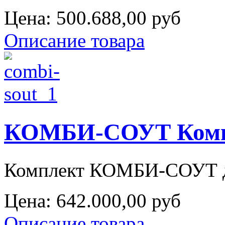
Цена:
500.688,00 руб
Описание товара
КОМБИ-СОУТ Компл
Комплект КОМБИ-СОУТ для
Цена:
642.000,00 руб
Описание товара