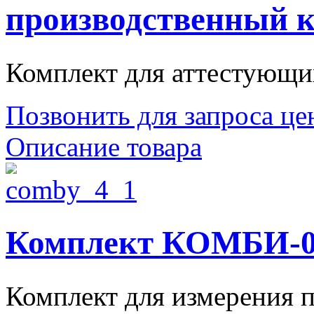
производственный к
Комплект для аттестующих
Позвонить для запроса ц
Описание товара
Комплект КОМБИ-04
Комплект для измерения п