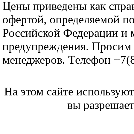
Цены приведены как спра
офертой, определяемой п
Российской Федерации и м
предупреждения. Просим 
менеджеров. Телефон +7(8
На этом сайте используют
вы разрешает