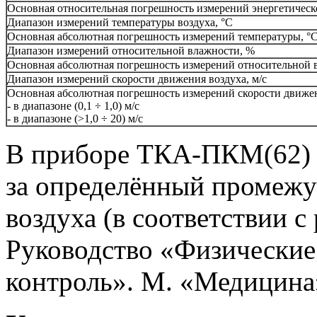
Основная относительная погрешность измерений энергетическ
Диапазон измерений температуры воздуха, °С
Основная абсолютная погрешность измерений температуры, °
Диапазон измерений относительной влажности, %
Основная абсолютная погрешность измерений относительной 
Диапазон измерений скорости движения воздуха, м/с
Основная абсолютная погрешность измерений скорости движен
- в диапазоне (0,1 ÷ 1,0) м/с
- в диапазоне (>1,0 ÷ 20) м/с
В приборе ТКА-ПКМ(62) р
за определённый промежут
воздуха (в соответствии 
Руководство «Физические 
контроль». М. «Медицина», 