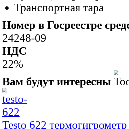
Транспортная тара
Номер в Госреестре сре
24248-09
НДС
22%
Вам будут интересны
Testo 622 термогигрометр