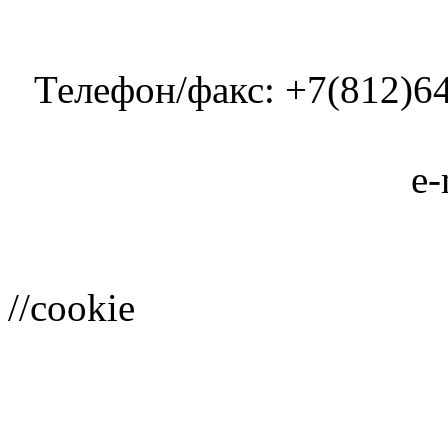
Телефон/факс: +7(812)64
e-
//cookie