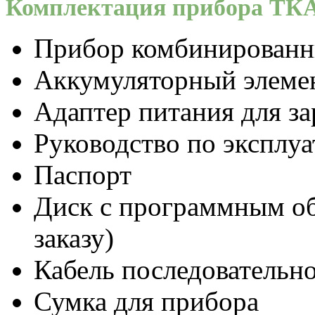
Комплектация прибора ТК
Прибор комбинирован
Аккумуляторный элемен
Адаптер питания для з
Руководство по эксплу
Паспорт
Диск с программным об
заказу)
Кабель последовательно
Сумка для прибора