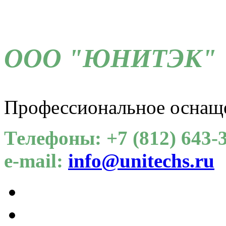
ООО "ЮНИТЭК"
Профессиональное оснащ
Телефоны: +7 (812) 643-3
e-mail:
info@unitechs.ru
Для СОУТ
Каталог