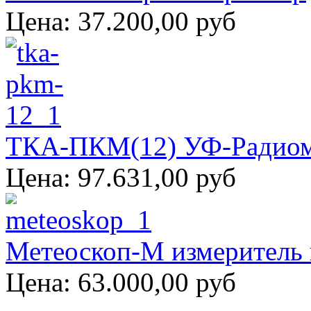
Цена:
37.200,00 руб
ТКА-ПКМ(12) УФ-Радио
Цена:
97.631,00 руб
Метеоскоп-М измеритель 
Цена:
63.000,00 руб