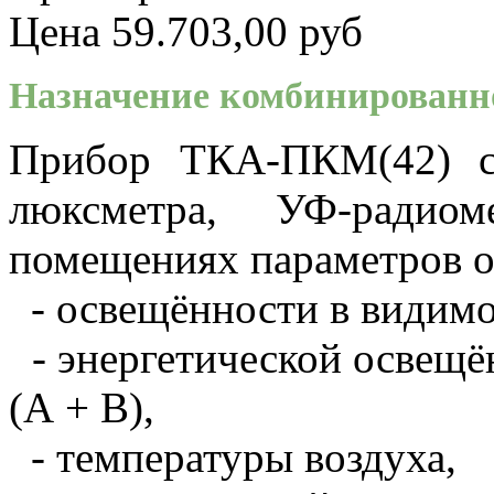
Цена
59.703,00 руб
Назначение комбинированн
Прибор ТКА-ПКМ(42) со
люксметра, УФ-радио
помещениях параметров 
- освещённости в видимо
- энергетической освещё
(А + В),
- температуры воздуха,