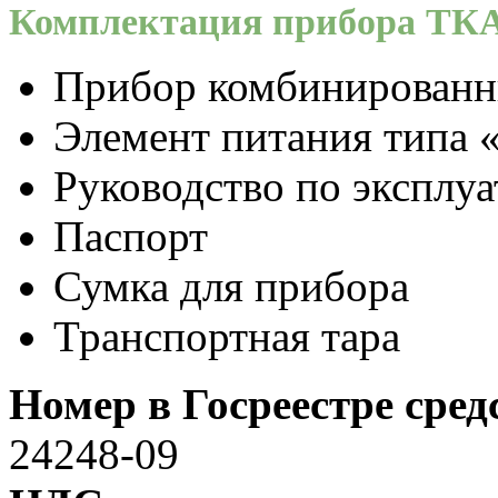
Комплектация прибора ТК
Прибор комбинирован
Элемент питания типа 
Руководство по эксплу
Паспорт
Сумка для прибора
Транспортная тара
Номер в Госреестре сре
24248-09