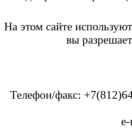
На этом сайте используют
вы разрешает
Телефон/факс: +7(812)64
e-