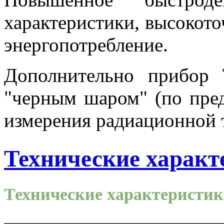
характеристики, высокот
энергопотребление.
Дополнительно прибор
"черным шаром" (по пред
измерения радиационной 
Технические характ
Технические характеристи