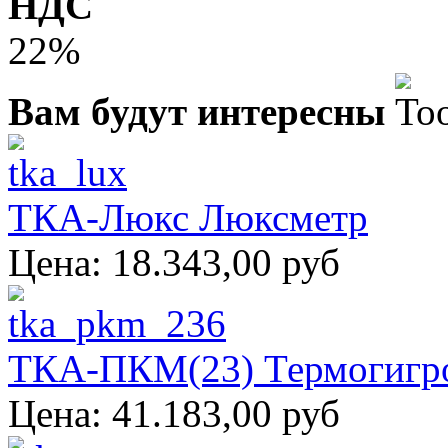
НДС
22%
Вам будут интересны
ТКА-Люкс Люксметр
Цена:
18.343,00 руб
ТКА-ПКМ(23) Термогигр
Цена:
41.183,00 руб