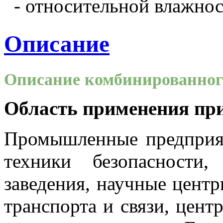
- относительной влажнос
Описание
Описание комбинированно
Область применения пр
Промышленные предприят
техники безопасности,
заведения, научные центр
транспорта и связи, цен