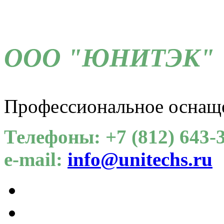
ООО "ЮНИТЭК"
Профессиональное оснащ
Телефоны: +7 (812) 643-3
e-mail:
info@unitechs.ru
Для СОУТ
Каталог