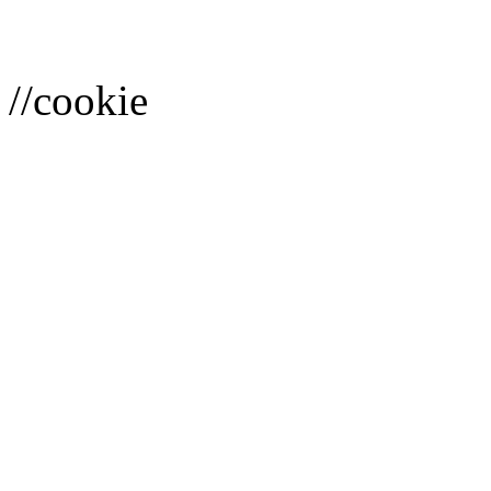
//cookie