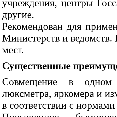
учреждения, центры Госс
другие.
Рекомендован для примен
Министерств и ведомств.
мест.
Существенные преимуще
Совмещение в одно
люксметра, яркомера и из
в соответствии с нормами
Повышенное быстроде