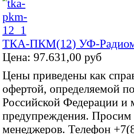
ТКА-ПКМ(12) УФ-Радио
Цена:
97.631,00 руб
Цены приведены как спра
офертой, определяемой п
Российской Федерации и м
предупреждения. Просим 
менеджеров. Телефон +7(8