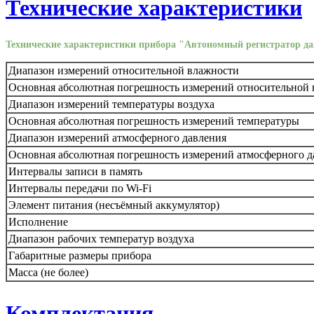
Технические характеристики
Технические характеристики прибора "Автономный регистратор 
Диапазон измерений относительной влажности
Основная абсолютная погрешность измерений относительной
Диапазон измерений температуры воздуха
Основная абсолютная погрешность измерений температуры
Диапазон измерений атмосферного давления
Основная абсолютная погрешность измерений атмосферного д
Интервалы записи в память
Интервалы передачи по Wi-Fi
Элемент питания (несъёмный аккумулятор)
Исполнение
Диапазон рабочих температур воздуха
Габаритные размеры прибора
Масса (не более)
Комплектация