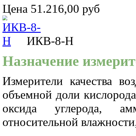
Цена
51.216,00 руб
ИКВ-8-Н
Назначение измерит
Измерители качества во
объемной доли кислорода
оксида углерода, амм
относительной влажности,