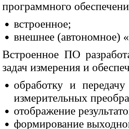
программного обеспечени
встроенное;
внешнее (автономное) «
Встроенное ПО разработ
задач измерения и обесп
обработку и передачу
измерительных преобра
отображение результато
формирование выходног