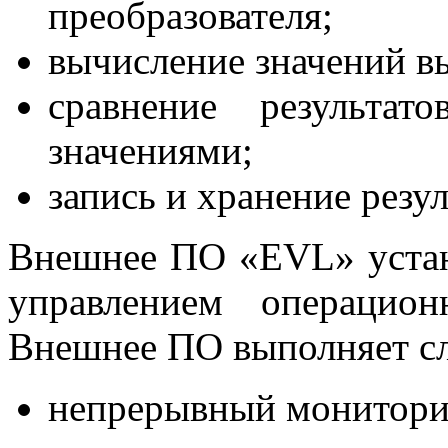
преобразователя;
вычисление значений в
сравнение результа
значениями;
запись и хранение резу
Внешнее ПО «EVL» устан
управлением операцион
Внешнее ПО выполняет с
непрерывный монитори