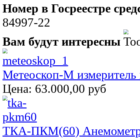
Номер в Госреестре сре
84997-22
Вам будут интересны
Метеоскоп-М измеритель 
Цена:
63.000,00 руб
ТКА-ПКМ(60) Анемометр,