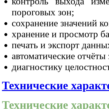
контроль выхода изм
пороговых зон;
сохранение значений к
хранение и просмотр б
печать и экспорт данны
автоматические отчёты
диагностику целостнос
Технические характ
Технические характ