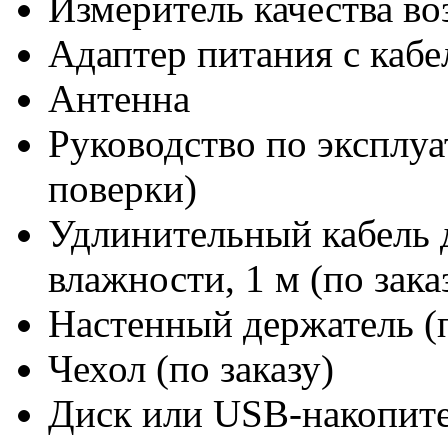
Измеритель качества в
Адаптер питания с каб
Антенна
Руководство по эксплуа
поверки)
Удлинительный кабель 
влажности, 1 м (по зака
Настенный держатель (п
Чехол (по заказу)
Диск или USB-накопите