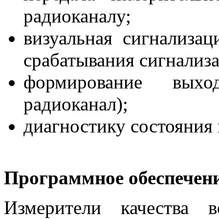
радиоканалу;
визуальная сигнализа
срабатывания сигнализ
формирование выхо
радиоканал);
диагностику состояния 
Программное обеспечен
Измерители качества