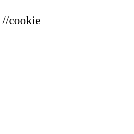
//cookie