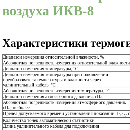
воздуха ИКВ-8
Характеристики термог
Диапазон измерения относительной влажности, %
Абсолютная погрешность измерения относительной влажности
Диапазон измерения температуры, °С
Диапазон измерения температуры при подключении
преобразователя температуры и влажности через
удлинительный кабель, °С
Абсолютная погрешность измерения температуры, °С
Диапазон измерения атмосферного давления, гПа
Абсолютная погрешность измерения атмосферного давления,
гПа, не более
Предел допускаемого времени установления показаний Т
, с
0,9д
Количество точек автоматической статистики
Длина удлинительного кабеля для подключения