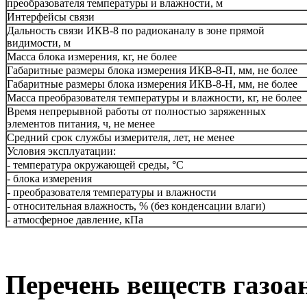
преобразователя температуры и влажности, м
Интерфейсы связи
Дальность связи ИКВ-8 по радиоканалу в зоне прямой
видимости, м
Масса блока измерения, кг, не более
Габаритные размеры блока измерения ИКВ-8-П, мм, не более
Габаритные размеры блока измерения ИКВ-8-Н, мм, не более
Масса преобразователя температуры и влажности, кг, не более
Время непрерывной работы от полностью заряженных
элементов питания, ч, не менее
Средний срок службы измерителя, лет, не менее
Условия эксплуатации:
- температура окружающей среды, °С
- блока измерения
- преобразователя температуры и влажности
- относительная влажность, % (без конденсации влаги)
- атмосферное давление, кПа
Перечень веществ газоа