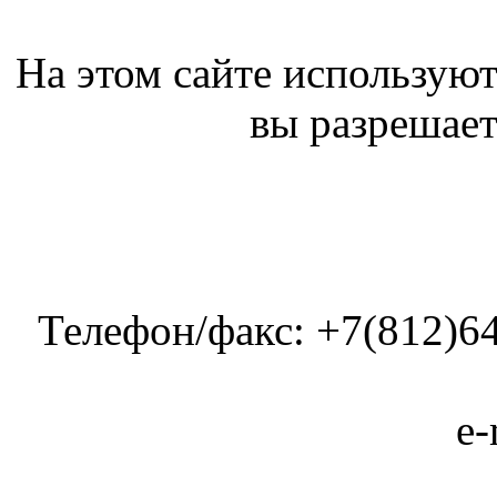
На этом сайте используют
вы разрешает
Телефон/факс: +7(812)64
e-