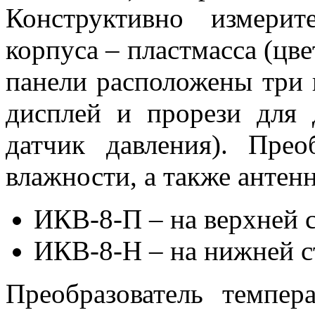
Конструктивно измери
корпуса – пластмасса (цве
панели расположены три 
дисплей и прорези для 
датчик давления). Прео
влажности, а также антен
ИКВ-8-П – на верхней с
ИКВ-8-Н – на нижней с
Преобразователь темпер