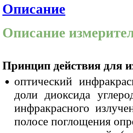
Описание
Описание измерител
Принцип действия для 
оптический инфракрас
доли диоксида углеро
инфракрасного излуче
полосе поглощения опре