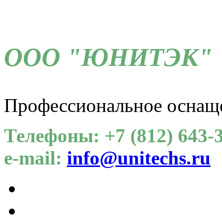
ООО "ЮНИТЭК"
Профессиональное оснащ
Телефоны: +7 (812) 643-3
e-mail:
info@unitechs.ru
Для СОУТ
Каталог