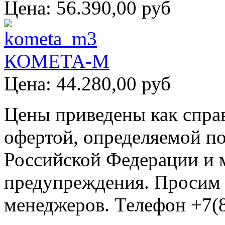
Цена:
56.390,00 руб
КОМЕТА-М
Цена:
44.280,00 руб
Цены приведены как спра
офертой, определяемой п
Российской Федерации и м
предупреждения. Просим 
менеджеров. Телефон +7(8