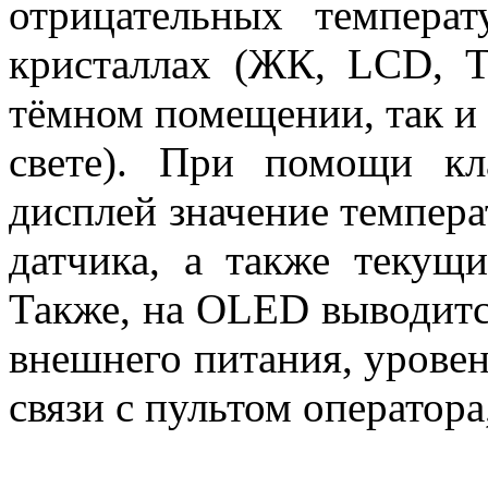
отрицательных темпера
кристаллах (ЖК, LCD, T
тёмном помещении, так и 
свете). При помощи кл
дисплей значение темпер
датчика, а также текущи
Также, на OLED выводитс
внешнего питания, уровен
связи с пультом оператора