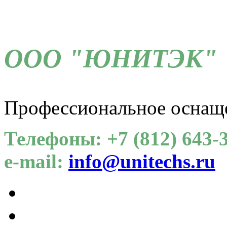
ООО "ЮНИТЭК"
Профессиональное оснащ
Телефоны: +7 (812) 643-3
e-mail:
info@unitechs.ru
Для СОУТ
Каталог