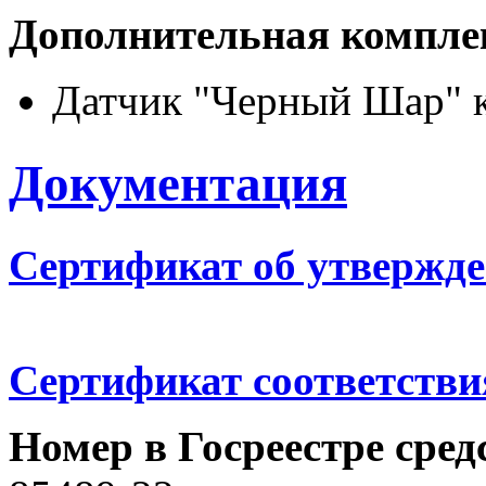
Дополнительная компле
Датчик "Черный Шар" к
Документация
Сертификат об утвержде
Сертификат соответстви
Номер в Госреестре сре