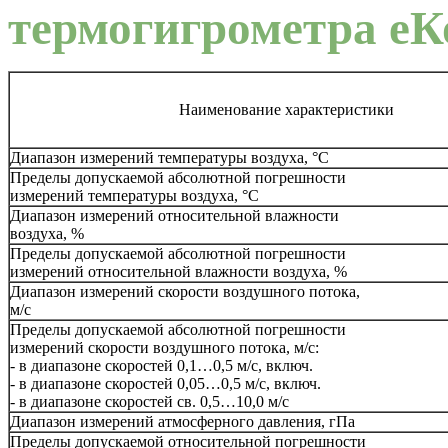
термогигрометра еК
Наименование характеристики
Диапазон измерений температуры воздуха, °C
Пределы допускаемой абсолютной погрешности
измерений температуры воздуха, °C
Диапазон измерений относительной влажности
воздуха, %
Пределы допускаемой абсолютной погрешности
измерений относительной влажности воздуха, %
Диапазон измерений скорости воздушного потока,
м/с
Пределы допускаемой абсолютной погрешности
измерений скорости воздушного потока, м/с:
- в диапазоне скоростей 0,1…0,5 м/с, включ.
- в диапазоне скоростей 0,05…0,5 м/с, включ.
- в диапазоне скоростей св. 0,5…10,0 м/с
Диапазон измерений атмосферного давления, гПа
Пределы допускаемой относительной погрешности