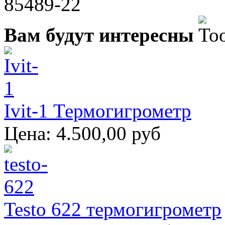
85489-22
Вам будут интересны
Ivit-1 Термогигрометр
Цена:
4.500,00 руб
Testo 622 термогигрометр