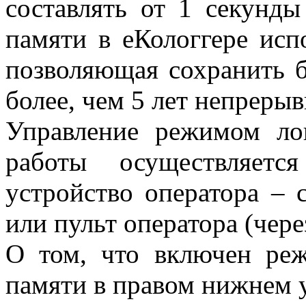
составлять от 1 секунды
памяти в еКологгере исп
позволяющая сохранить б
более, чем 5 лет непрерыв
Управление режимом лог
работы осуществляетс
устройство оператора – 
или пульт оператора (чер
О том, что включен реж
памяти в правом нижнем у