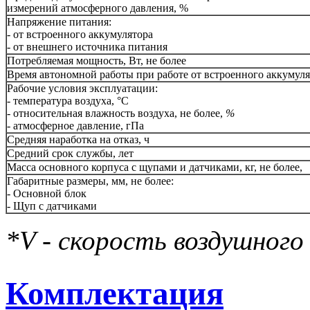
измерений атмосферного давления, %
Напряжение питания:
- от встроенного аккумулятора
- от внешнего источника питания
Потребляемая мощность, Вт, не более
Время автономной работы при работе от встроенного аккумулят
Рабочие условия эксплуатации:
- температура воздуха, °C
- относительная влажность воздуха, не более,
%
- атмосферное давление, гПа
Средняя наработка на отказ, ч
Средний срок службы, лет
Масса основного корпуса с щупами и датчиками, кг, не более,
Габаритные размеры, мм, не более:
- Основной блок
- Щуп с датчиками
*V - скорость воздушного
Комплектация