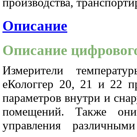
производства, транспорти
Описание
Описание цифрового
Измерители температу
еКологгер 20, 21 и 22 п
параметров внутри и сна
помещений. Также они
управления различными