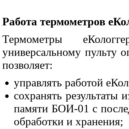
Работа термометров еКо
Термометры еКолог
универсальному пульту о
позволяет:
управлять работой еКол
сохранять результаты 
памяти БОИ-01 с после
обработки и хранения;