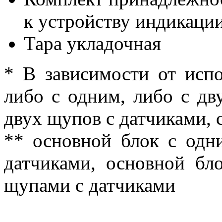
к устройству индикации
Тара укладочная
* В зависимости от испо
либо с одним, либо с дв
двух щупов с датчиками, 
** основной блок с одн
датчиками, основной бл
щупами с датчиками