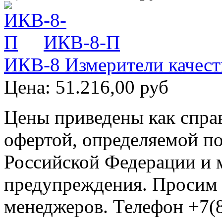
ИКВ-8-П
ИКВ-8 Измерители качест
Цена:
51.216,00 руб
Цены приведены как спра
офертой, определяемой п
Российской Федерации и м
предупреждения. Просим 
менеджеров. Телефон +7(8