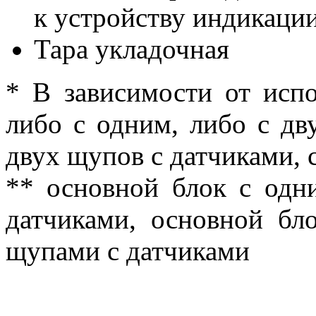
к устройству индикации
Тара укладочная
* В зависимости от испо
либо с одним, либо с дв
двух щупов с датчиками, 
** основной блок с одн
датчиками, основной бл
щупами с датчиками