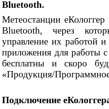
Bluetooth.
Метеостанции еКологгер
Bluetooth, через кот
управление их работой и
приложения для работы с
бесплатны и скоро бу
«Продукция/Программное
Подключение еКологгера