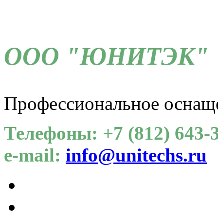
ООО "ЮНИТЭК"
Профессиональное оснащ
Телефоны: +7 (812) 643-3
e-mail:
info@unitechs.ru
Для СОУТ
Каталог