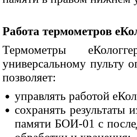
Работа термометров еКо
Термометры еКолог
универсальному пульту о
позволяет:
управлять работой еКол
сохранять результаты 
памяти БОИ-01 с после