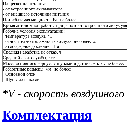
Напряжение питания:
- от встроенного аккумулятора
- от внешнего источника питания
Потребляемая мощность, Вт, не более
Время автономной работы при работе от встроенного аккумулят
Рабочие условия эксплуатации:
- температура воздуха, °C
- относительная влажность воздуха, не более,
%
- атмосферное давление, гПа
Средняя наработка на отказ, ч
Средний срок службы, лет
Масса основного корпуса с щупами и датчиками, кг, не более,
Габаритные размеры, мм, не более:
- Основной блок
- Щуп с датчиками
*V - скорость воздушного
Комплектация