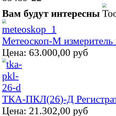
Вам будут интересны
Метеоскоп-М измеритель 
Цена:
63.000,00 руб
ТКА-ПКЛ(26)-Д Регистра
Цена:
21.302,00 руб